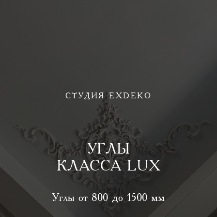
СТУДИЯ EXDEKO
УГЛЫ
КЛАССА LUX
Углы от 800 до 1500 мм