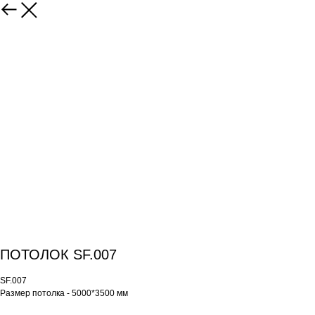
ПОТОЛОК SF.007
SF.007
Размер потолка - 5000*3500 мм