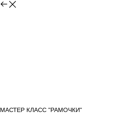
МАСТЕР КЛАСС "РАМОЧКИ"