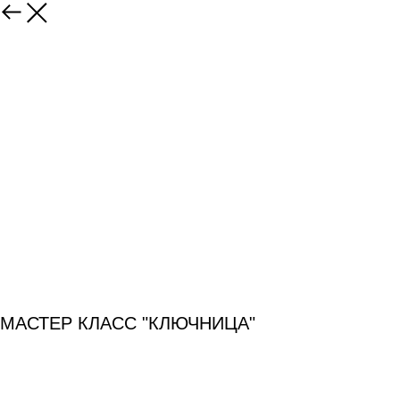
МАСТЕР КЛАСС "КЛЮЧНИЦА"