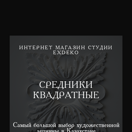
ИНТЕРНЕТ МАГАЗИН СТУДИИ
EXDEKO
СРЕДНИКИ
КВАДРАТНЫЕ
Самый большой выбор художественной
лепнины в Казахстане