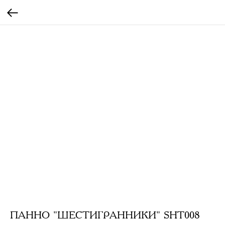
ПАННО "ШЕСТИГРАННИКИ" SHT008