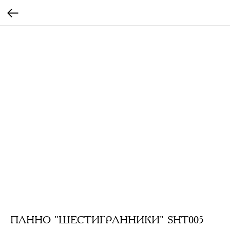
ПАННО "ШЕСТИГРАННИКИ" SHT005