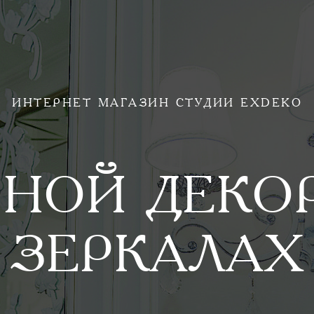
ИНТЕРНЕТ МАГАЗИН СТУДИИ EXDEKO
НОЙ ДЕКО
ЗЕРКАЛАХ