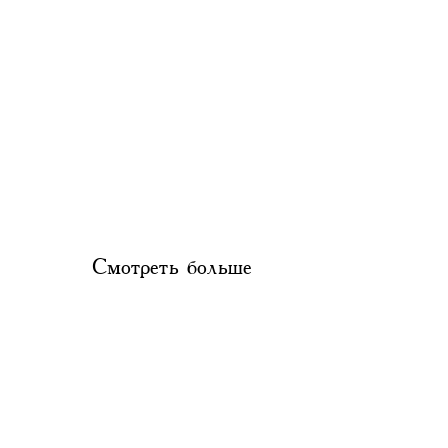
Смотреть больше