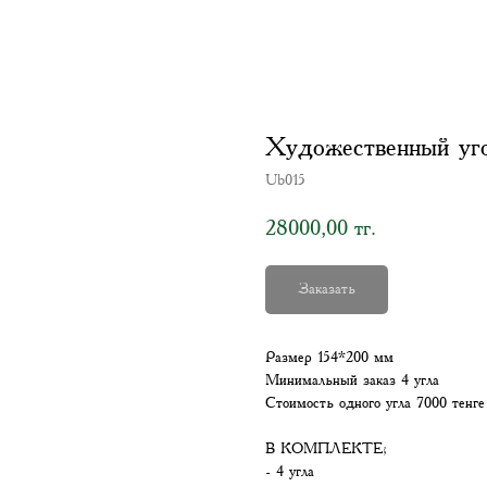
Художественный уг
Ub015
28000,00
тг.
Заказать
Размер 154*200 мм
Минимальный заказ 4 угла
Стоимость одного угла 7000 тенге
В КОМПЛЕКТЕ;
- 4 угла