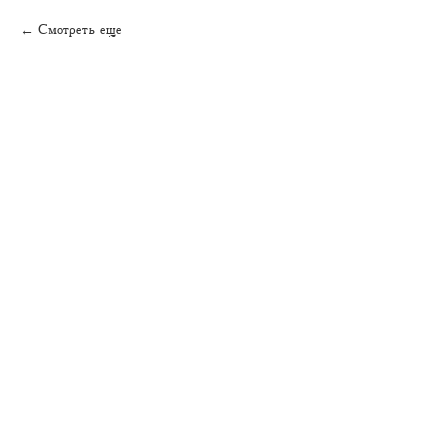
Смотреть еще