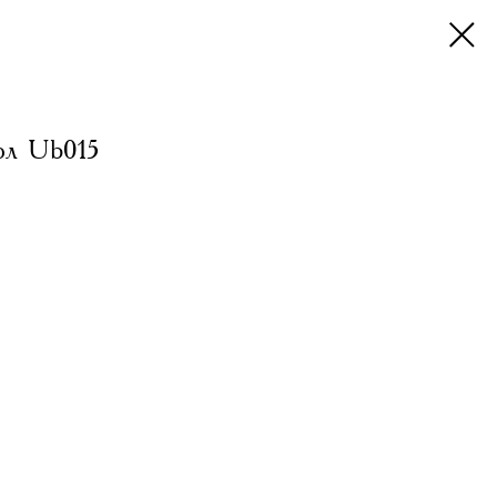
ол Ub015