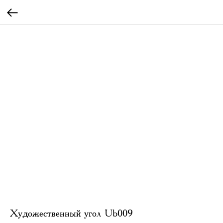
Художественный угол Ub009