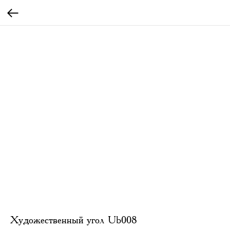
Художественный угол Ub008