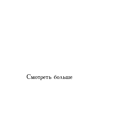
Смотреть больше