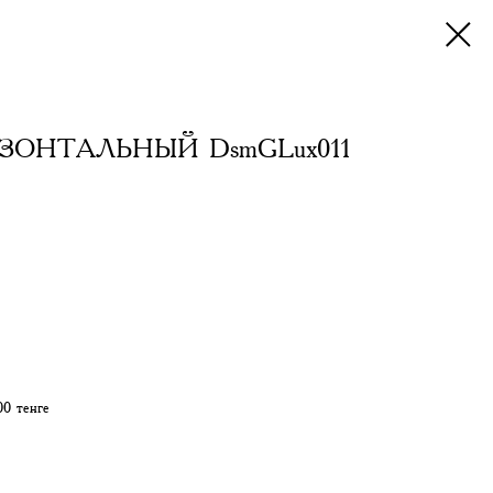
ЗОНТАЛЬНЫЙ DsmGLux011
00 тенге