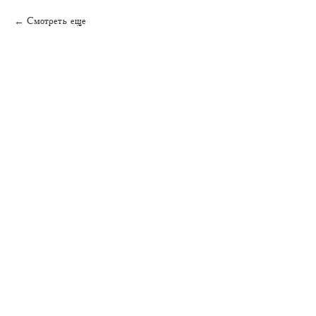
Смотреть еще