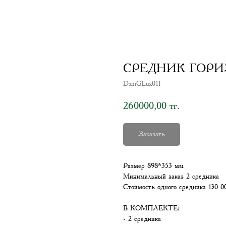
СРЕДНИК ГОРИ
DsmGLux011
260000,00
тг.
Заказать
Размер 898*353 мм
Минимальный заказ 2 средника
Стоимость одного средника 130 0
В КОМПЛЕКТЕ;
- 2 средника