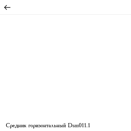
Средник горизонтальный Dsm011.1