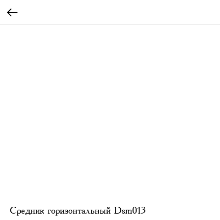
Средник горизонтальный Dsm013