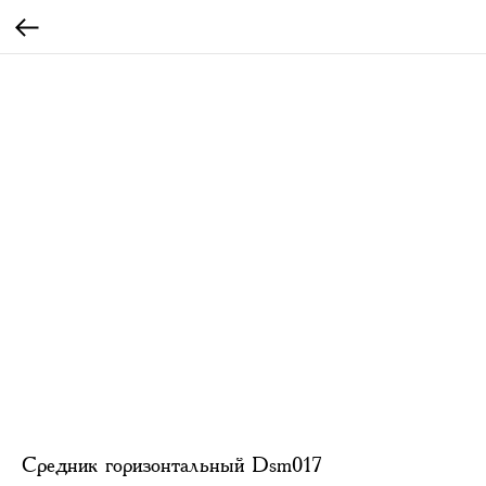
Средник горизонтальный Dsm017