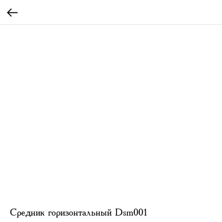
Средник горизонтальный Dsm001