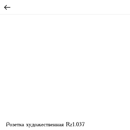
Розетка художественная Rz1.037