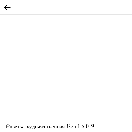
Розетка художественная Rzm1.5.019