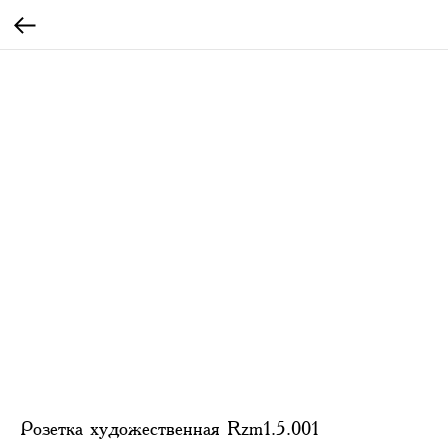
Розетка художественная Rzm1.5.001