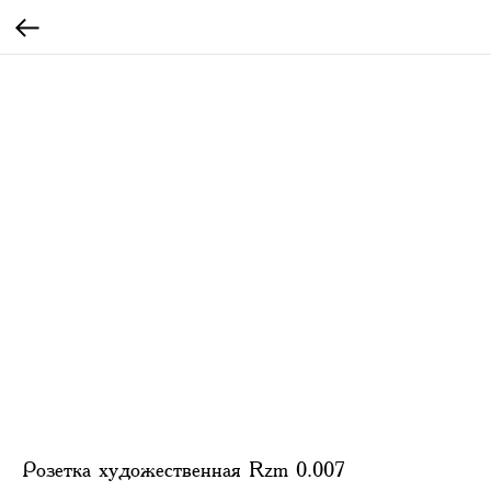
Розетка художественная Rzm 0.007