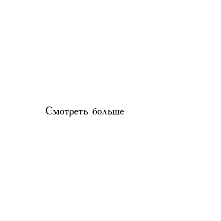
Смотреть больше