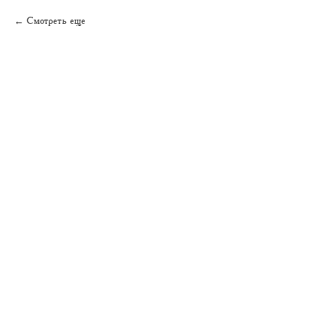
Смотреть еще