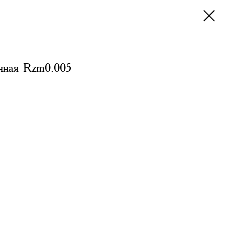
нная Rzm0.005