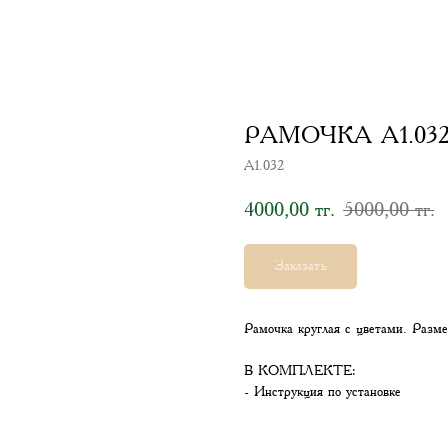
РАМОЧКА А1.03
А1.032
4000,00
5000,00
тг.
тг.
Заказать
Рамочка круглая с цветами. Разме
В КОМПЛЕКТЕ:
- Инструкция по установке