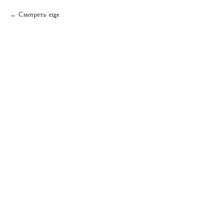
Смотреть еще