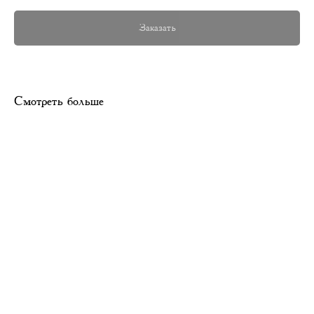
Заказать
Смотреть больше