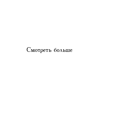
Смотреть больше