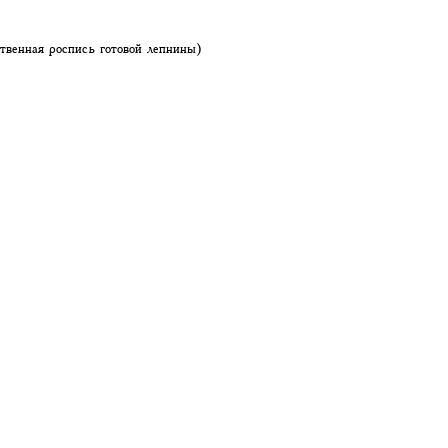
твенная роспись готовой лепнины)