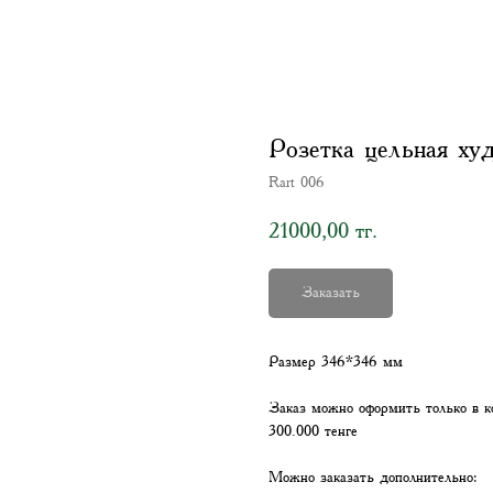
Розетка цельная ху
Rart 006
21000,00
тг.
Заказать
Размер 346*346 мм
Заказ можно оформить только в к
300.000 тенге
Можно заказать дополнительно: