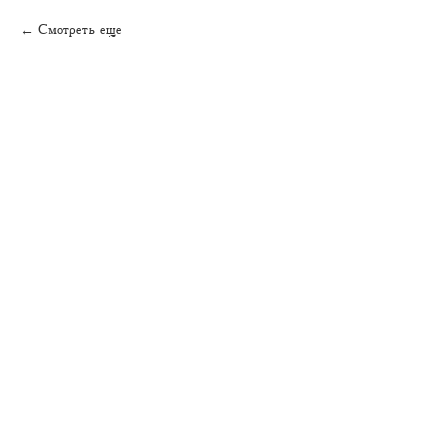
Смотреть еще