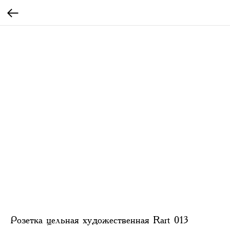
Розетка цельная художественная Rart 013