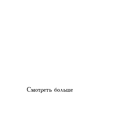
Смотреть больше