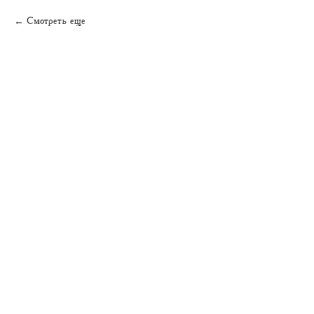
Смотреть еще