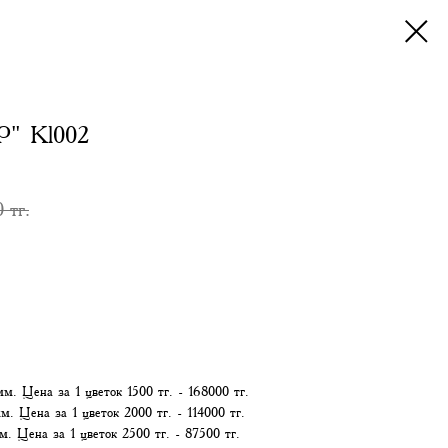
" Kl002
0
тг.
м. Цена за 1 цветок 1500 тг. - 168000 тг.
. Цена за 1 цветок 2000 тг. - 114000 тг.
. Цена за 1 цветок 2500 тг. - 87500 тг.