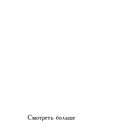
Смотреть больше