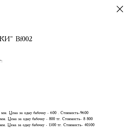
И" Bf002
г.
0 мм. Цена за одну бабочку - 600 . Стоимость-9600
 мм. Цена за одну бабочку - 800 тг. Стоимость- 8 800
мм. Цена за одну бабочку - 1500 тг. Стоимость- 40500