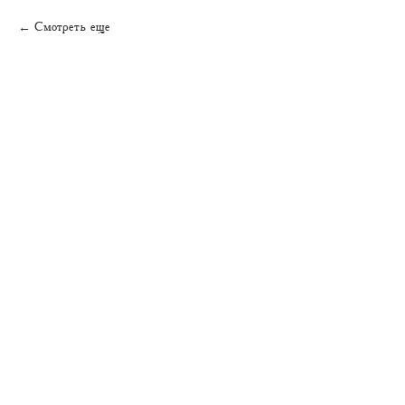
Смотреть еще