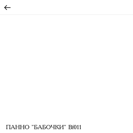
ПАННО "БАБОЧКИ" Bf011