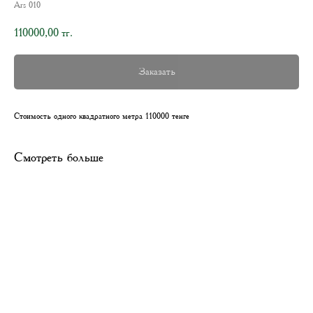
Ars 010
110000,00
тг.
Заказать
Стоимость одного квадратного метра 110000 тенге
Смотреть больше