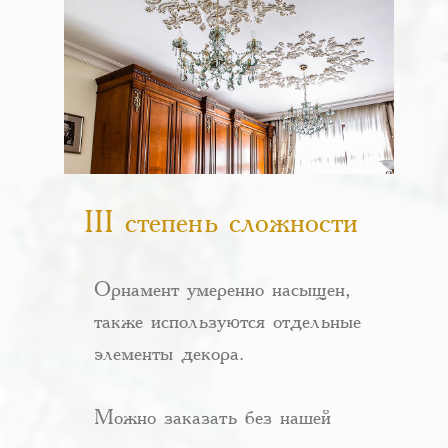
III степень сложности
Орнамент умеренно насыщен,
также используются отдельные
элементы декора.
Можно заказать без нашей