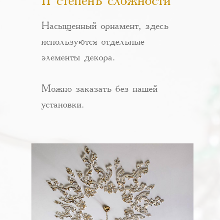
II степень сложности
Насыщенный орнамент, здесь
используются отдельные
элементы декора.
Можно заказать без нашей
установки.