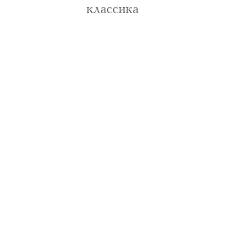
классика