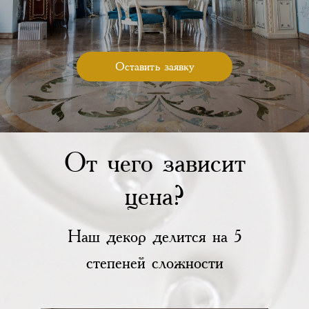
Оставить заявку
От чего зависит
цена?
Наш декор делится на 5
степеней сложности