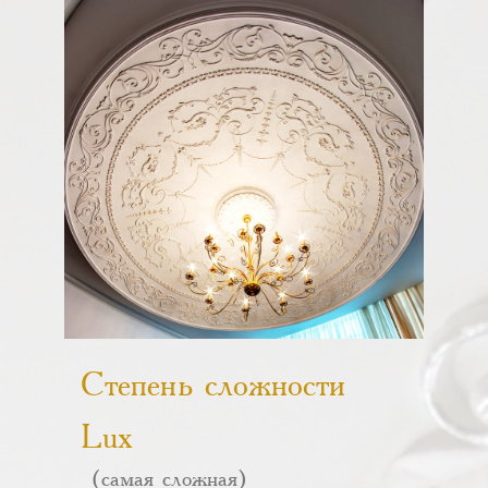
Степень сложности
Lux
(самая сложная)