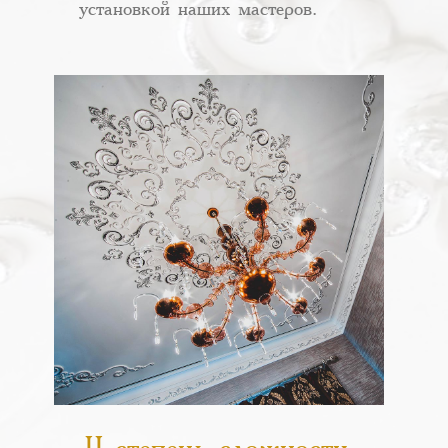
установкой наших мастеров.