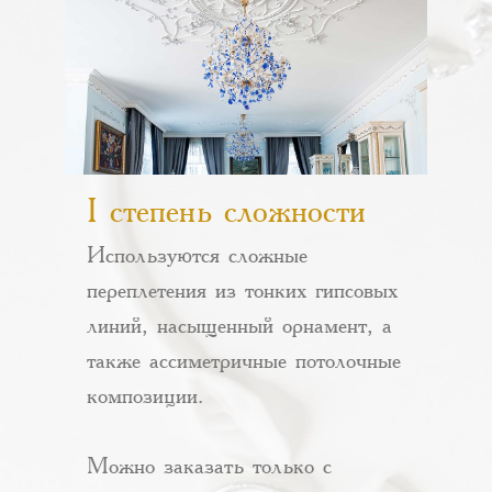
I степень сложности
Используются сложные
переплетения из тонких гипсовых
линий, насыщенный орнамент, а
также ассиметричные потолочные
композиции.
Можно заказать только с