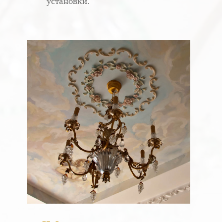
установки.