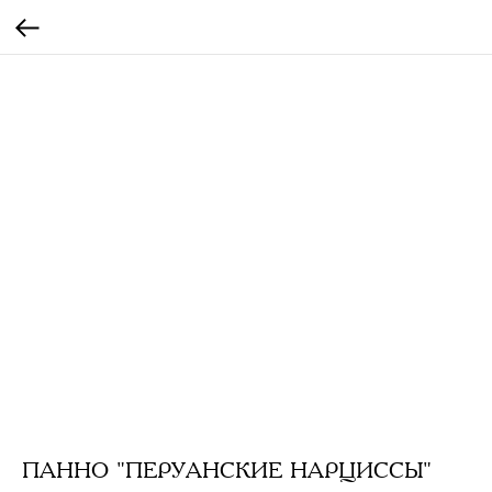
ПАННО "ПЕРУАНСКИЕ НАРЦИССЫ"