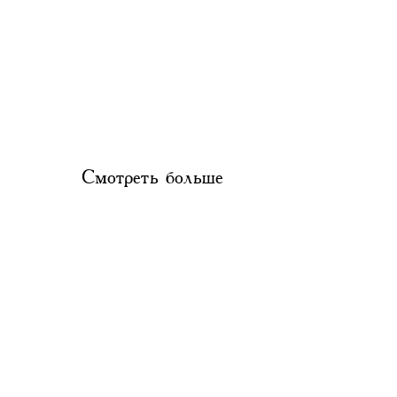
Смотреть больше