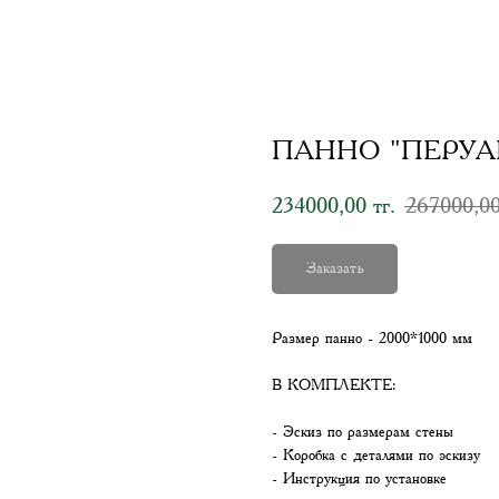
ПАННО "ПЕРУА
234000,00
267000,0
тг.
Заказать
Размер панно - 2000*1000 мм
В КОМПЛЕКТЕ:
- Эскиз по размерам стены
- Коробка с деталями по эскизу
- Инструкция по установке