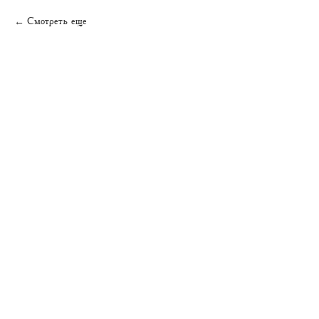
Смотреть еще