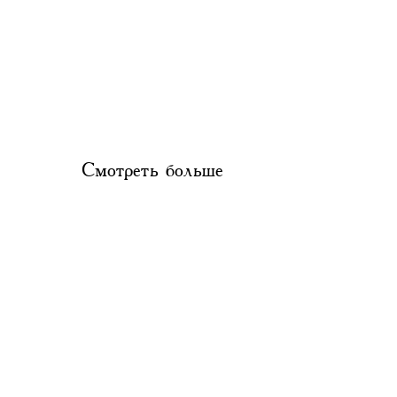
Смотреть больше