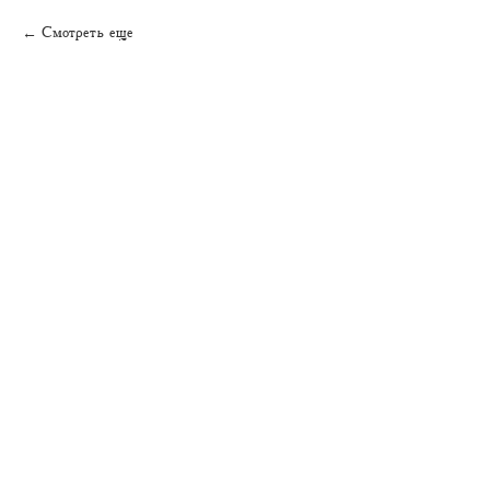
Смотреть еще