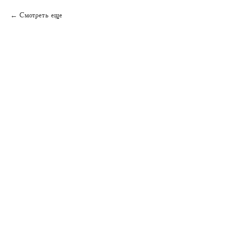
Смотреть еще