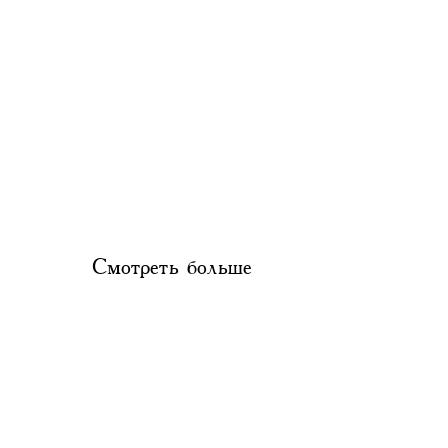
Смотреть больше