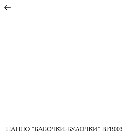
ПАННО "БАБОЧКИ-БУЛОЧКИ" BFB003