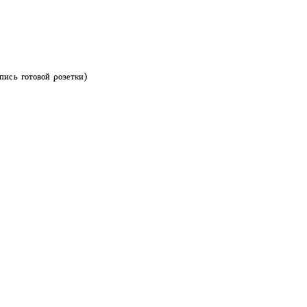
пись готовой розетки)