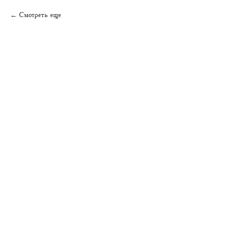
Смотреть еще