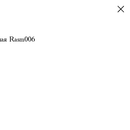
ная Rasm006