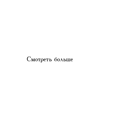
Смотреть больше