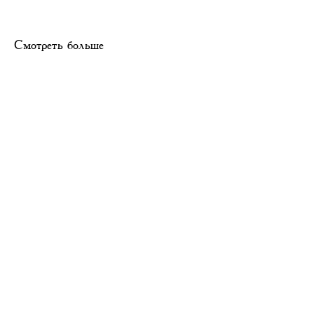
Смотреть больше