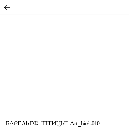
БАРЕЛЬЕФ "ПТИЦЫ" Art_birds010