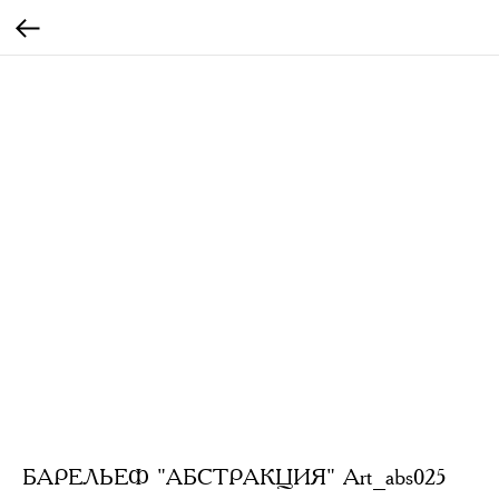
БАРЕЛЬЕФ "АБСТРАКЦИЯ" Art_abs025